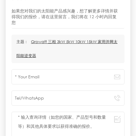
如果您对我们的太阳能产品感兴趣，想了解更多详情并获
得我们的报价，请在这里留言，我们将在 12 小时内回复
您
主题 :
Growatt 三相 3kW 5kW 10kW 15kW 家用并网太
阳能逆变器