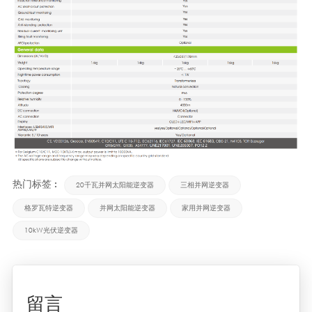
热门标签 :
20千瓦并网太阳能逆变器
三相并网逆变器
格罗瓦特逆变器
并网太阳能逆变器
家用并网逆变器
10kW光伏逆变器
留言