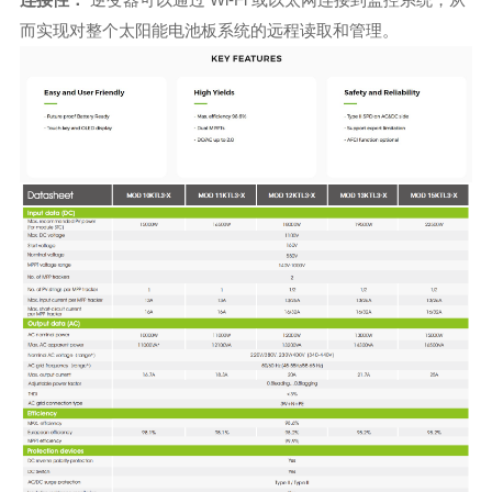
而实现对整个太阳能电池板系统的远程读取和管理。