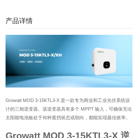
产品详情
Growatt MOD 3-15KTL3-X 是一款专为商业和工业光伏系统设
计的三相逆变器。该逆变器具有多个 MPPT 输入，可确保无论
太阳能电池板处于何种遮挡状态或朝向，都能实现最佳效率。
Growatt MOD 3-15KTL3-X 逆