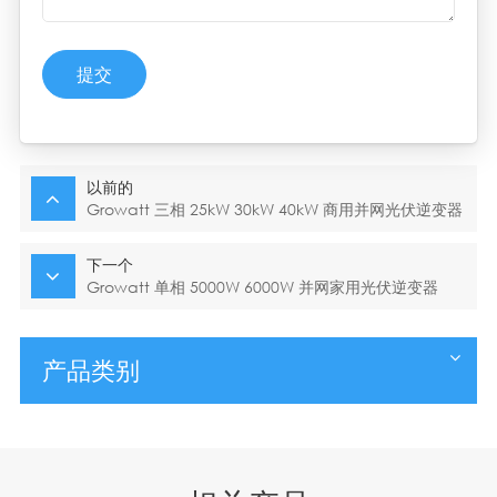
提交
以前的
Growatt 三相 25kW 30kW 40kW 商用并网光伏逆变器
下一个
Growatt 单相 5000W 6000W 并网家用光伏逆变器
产品类别