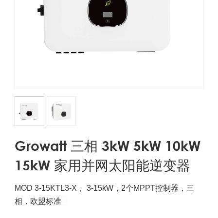
Growatt 三相 3kW 5kW 10kW
15kW 家用并网太阳能逆变器
MOD 3-15KTL3-X，
3-15kW，2个MPPT控制器，三
2.
相，欧盟标准