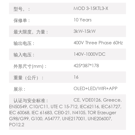
MOD 3-15KTL3-X
型号。 :
10 Years
保修单 :
3kW-15kW
最大限度。力量 :
400V Three Phase 60Hz
输出电压 :
140V-1000VDC
输入电压 :
425*387*178
外形尺寸(mm) :
16
重量（公斤） :
OLED+LED/WIFI+APP
展示 :
CE, VDE0126, Greece,
认证与安全标准 :
EN50549, C10/C11, UTE C 15-712, IEC62116, IEC61727,
IEC 60068, IEC 61683, CEI0-21, N4105, TOR Erzeuger
G98/G99, G100, AS4777, UNE217001, UNE206007,
PO12.2