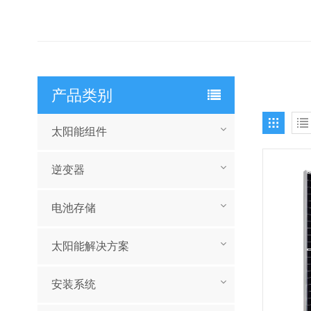
产品类别
太阳能组件
逆变器
电池存储
太阳能解决方案
安装系统