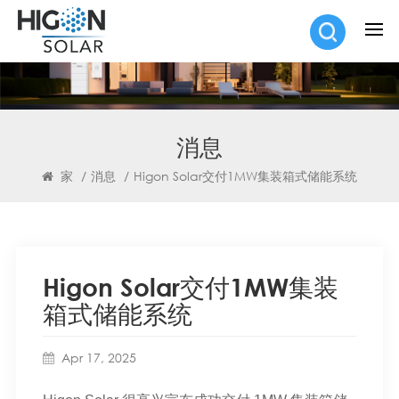
消息
家
/
消息
/
Higon Solar交付1MW集装箱式储能系统
Higon Solar交付1MW集装
箱式储能系统
Apr 17, 2025