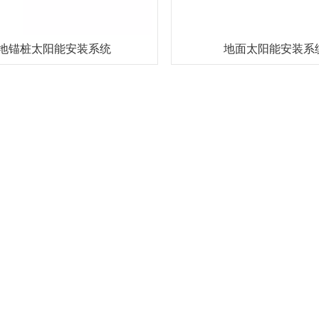
地锚桩太阳能安装系统
地面太阳能安装系