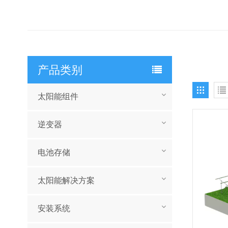
产品类别
太阳能组件
逆变器
电池存储
太阳能解决方案
安装系统