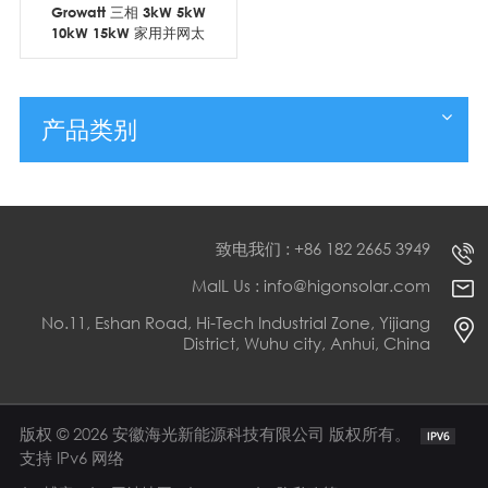
Growatt 三相 3kW 5kW
10kW 15kW 家用并网太
阳能逆变器
产品类别
致电我们 : +86 182 2665 3949
MaIL Us : info@higonsolar.com
No.11, Eshan Road, Hi-Tech Industrial Zone, Yijiang
District, Wuhu city, Anhui, China
版权 © 2026 安徽海光新能源科技有限公司 版权所有。
支持 IPv6 网络