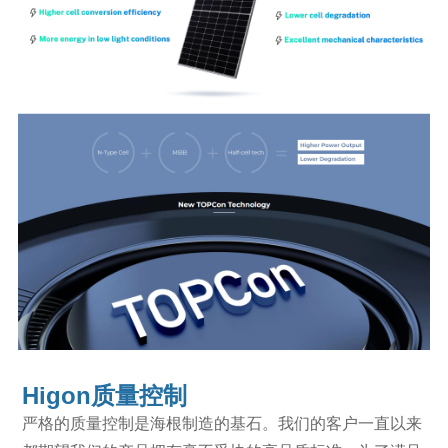
Higon质量控制
严格的质量控制是海根制造的基石。我们的客户一直以来