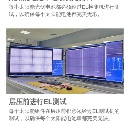
每串太阳能光伏电池都必须经过EL检测机进行测
试，以确保每个太阳能电池都完美无瑕。
层压前进行EL测试
每个太阳能组件在层压前都必须经过EL测试机的
测试，以确保每个太阳能电池串都完美无缺。