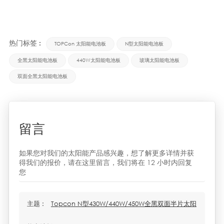
热门标签 :
TOPCon 太阳能电池板
N型太阳能电池板
全黑太阳能电池板
440W太阳能电池板
玻璃太阳能电池板
双面全黑太阳能电池板
留言
如果您对我们的太阳能产品感兴趣，想了解更多详情并获
得我们的报价，请在这里留言，我们将在 12 小时内回复
您
主题 :
Topcon N型430W/440W/450W全黑双面半片太阳