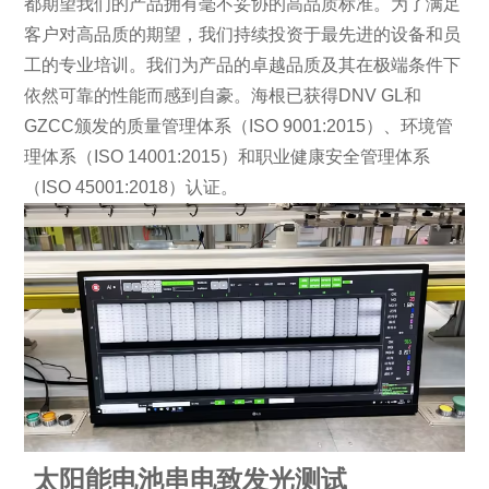
都期望我们的产品拥有毫不妥协的高品质标准。为了满足
客户对高品质的期望，我们持续投资于最先进的设备和员
工的专业培训。我们为产品的卓越品质及其在极端条件下
依然可靠的性能而感到自豪。海根已获得DNV GL和
GZCC颁发的质量管理体系（ISO 9001:2015）、环境管
理体系（ISO 14001:2015）和职业健康安全管理体系
（ISO 45001:2018）认证。
太阳能电池串电致发光测试