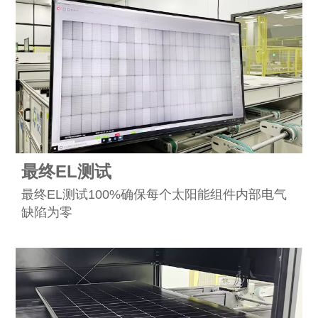
最终EL测试
最终EL测试100%确保每个太阳能组件内部电气
缺陷为零