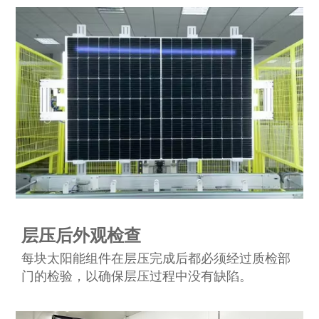
层压后外观检查
每块太阳能组件在层压完成后都必须经过质检部
门的检验，以确保层压过程中没有缺陷。