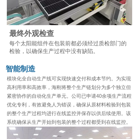
最终外观检查
每个太阳能组件在包装前都必须经过质检部门的
检验，以确保生产过程中没有缺陷。
智能制造
模块化全自动生产线可实现快速交付和成本节约。为实现
高利用率和高效率，海刚将整个生产链划分为多个独立但
紧密协作的自动化生产单元。公司已申请40余项生产流程
优化专利，有效避免人为错误，确保从原材料检验到包装
的整个生产过程均进行在线监控并保存以供后续使用。该
系统确保从生产开始到包装的整个过程都受到在线监控。