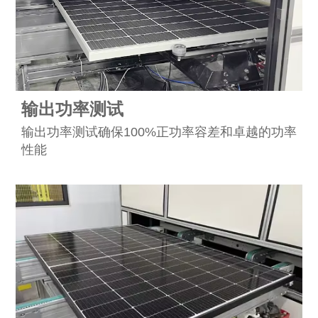
输出功率测试
输出功率测试确保100%正功率容差和卓越的功率
性能