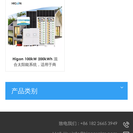
Higon 100kW 200kWh 混
合太阳能系统，适用于商
业建筑和工厂
产品类别
致电我们 : +86 182 2665 3949