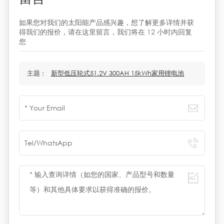
如果您对我们的太阳能产品感兴趣，想了解更多详情并获
得我们的报价，请在这里留言，我们将在 12 小时内回复
您
主题 :
新型低压轮式51.2V 300AH 15kWh家用锂电池