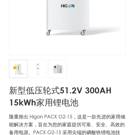
新型低压轮式51.2V 300AH
15kWh家用锂电池
隆重推出 Higon PACK G2-15，这是一款先进的家用储
能解决方案，旨在为您的家庭提供可靠、安全、高效的
备用电源。PACK G2-15 采用尖端的磷酸铁锂电池技