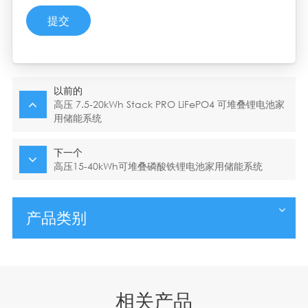
提交
以前的
高压 7.5-20kWh Stack PRO LiFePO4 可堆叠锂电池家
用储能系统
下一个
高压15-40kWh可堆叠磷酸铁锂电池家用储能系统
产品类别
相关产品