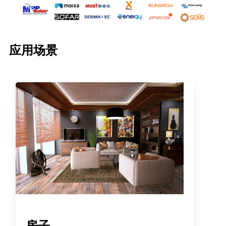
应用场景
房子