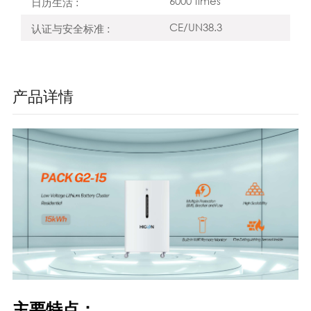
6000 times
日历生活 :
CE/UN38.3
认证与安全标准 :
产品详情
主要特点：