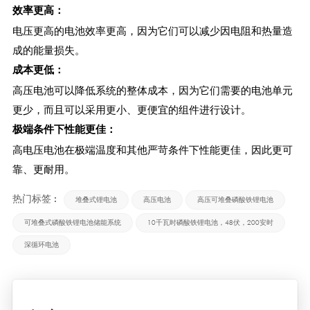
效率更高：
电压更高的电池效率更高，因为它们可以减少因电阻和热量造
成的能量损失。
成本更低：
高压电池可以降低系统的整体成本，因为它们需要的电池单元
更少，而且可以采用更小、更便宜的组件进行设计。
极端条件下性能更佳：
高电压电池在极端温度和其他严苛条件下性能更佳，因此更可
靠、更耐用。
热门标签 :
堆叠式锂电池
高压电池
高压可堆叠磷酸铁锂电池
可堆叠式磷酸铁锂电池储能系统
10千瓦时磷酸铁锂电池，48伏，200安时
深循环电池