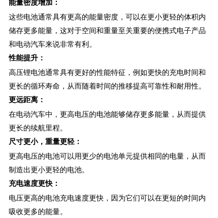
能量密度增加：
这些电池通常具有更高的能量密度，可以在更小更轻的体积内
储存更多能量，这对于空间和重量至关重要的便携式电子产品
和电动汽车来说非常有利。
性能提升：
高压锂电池通常具有更好的性能特征，例如更快的充电时间和
更长的循环寿命，从而随着时间的推移提高可靠性和耐用性。
更远距离：
在电动汽车中，更高电压的电池能够储存更多能量，从而提供
更长的续航里程。
尺寸更小，重量更轻：
更高电压的电池可以用更少的电池单元提供相同的电量，从而
制造出更小更轻的电池。
充电速度更快：
电压更高的电池充电速度更快，因为它们可以在更短的时间内
吸收更多的能量。