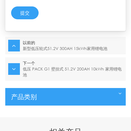
提交
以前的
新型低压轮式51.2V 300AH 15kWh家用锂电池
下一个
低压 PACK G1 壁挂式 51.2V 200AH 10kWh 家用锂电
池
产品类别