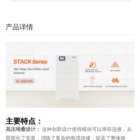
产品详情
主要特点：
高压堆叠设计：
这种创新设计使得模块可以串联连接，从
而简化了安装，消除了复杂的电缆连接，提高了整体效