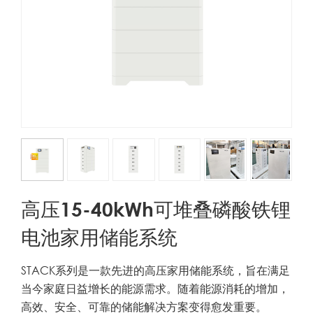
高压15-40kWh可堆叠磷酸铁锂
电池家用储能系统
STACK系列是一款先进的高压家用储能系统，旨在满足
当今家庭日益增长的能源需求。随着能源消耗的增加，
高效、安全、可靠的储能解决方案变得愈发重要。