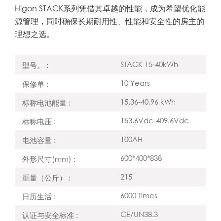
Higon STACK系列凭借其卓越的性能，成为希望优化能
源管理，同时确保长期耐用性、性能和安全性的房主的
理想之选。
STACK 15-40kWh
型号。 :
10 Years
保修单 :
15.36-40.96 kWh
标称电池能量 :
153.6Vdc-409.6Vdc
标称电压 :
100AH
电池容量 :
600*400*838
外形尺寸(mm) :
215
重量（公斤） :
6000 Times
日历生活 :
CE/UN38.3
认证与安全标准 :