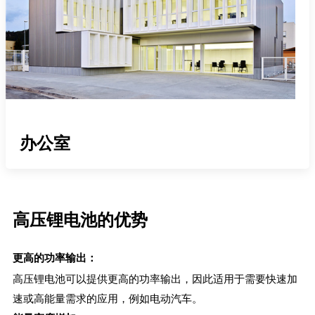
办公室
高压锂电池的优势
更高的功率输出：
高压锂电池可以提供更高的功率输出，因此适用于需要快速加
速或高能量需求的应用，例如电动汽车。