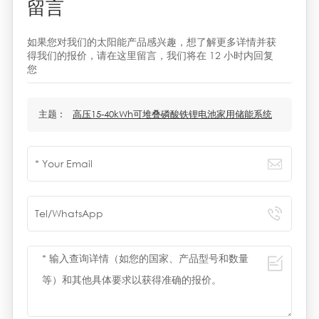
留言
如果您对我们的太阳能产品感兴趣，想了解更多详情并获
得我们的报价，请在这里留言，我们将在 12 小时内回复
您
主题 :
高压15-40kWh可堆叠磷酸铁锂电池家用储能系统