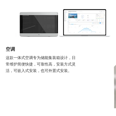
空调
这款一体式空调专为储能集装箱设计，日
常维护简便快捷，可靠性高，安装方式灵
活，可嵌入式安装，也可外置式安装。