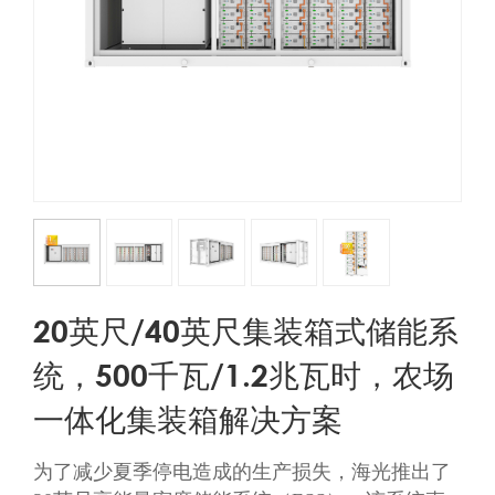
20英尺/40英尺集装箱式储能系
统，500千瓦/1.2兆瓦时，农场
一体化集装箱解决方案
为了减少夏季停电造成的生产损失，海光推出了