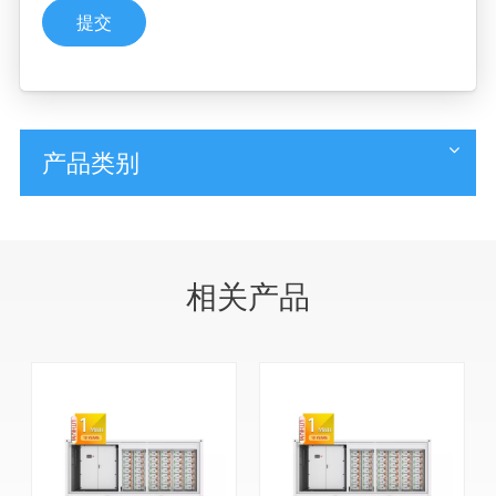
提交
产品类别
相关产品