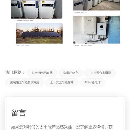
热门标签 :
1MWH电池存储
集装箱储存
1MW混合太阳能
集装箱太阳能解决方案
土耳其太阳能存储
2MW锂电池
留言
如果您对我们的太阳能产品感兴趣，想了解更多详情并获