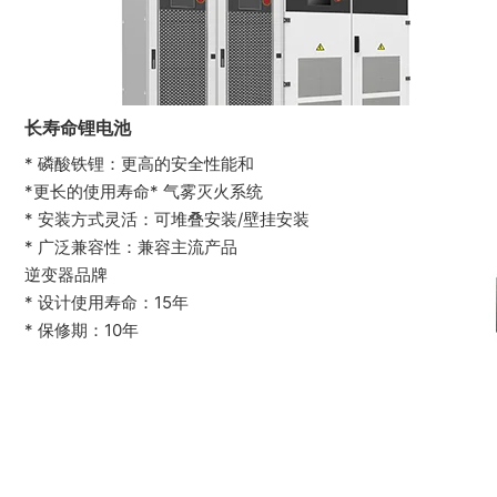
长寿命锂电池
* 磷酸铁锂：更高的安全性能和
*更长的使用寿命* 气雾灭火系统
* 安装方式灵活：可堆叠安装/壁挂安装
* 广泛兼容性：兼容主流产品
逆变器品牌
* 设计使用寿命：15年
* 保修期：10年