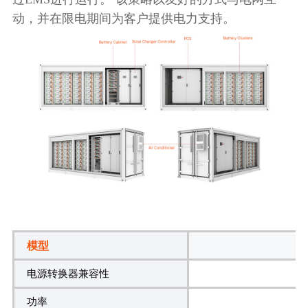
动，并在限电期间为客户提供电力支持。
模型
电源转换器兼容性
功率