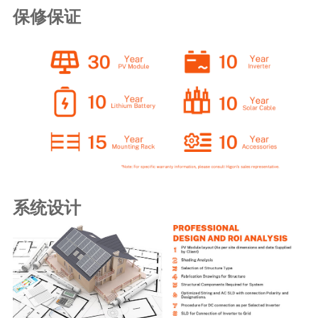
保修保证
系统设计