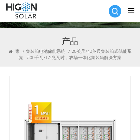
产品
家
/
集装箱电池储能系统
/
20英尺/40英尺集装箱式储能系
统，500千瓦/1.2兆瓦时，农场一体化集装箱解决方案