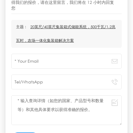
得我们的报价，请在这里留言，我们将在 12 小时内回复
您
主题 :
20英尺/40英尺集装箱式储能系统，500千瓦/1.2兆
瓦时，农场一体化集装箱解决方案