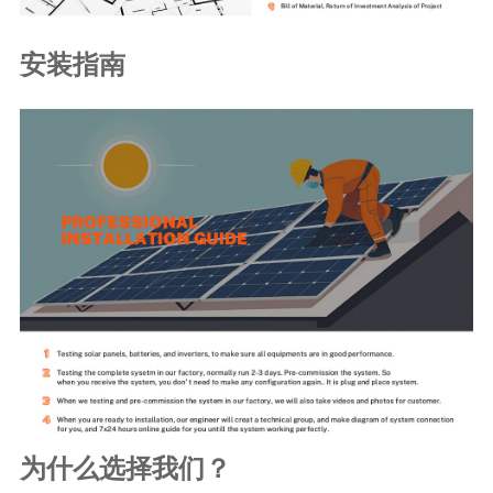
安装指南
为什么选择我们？