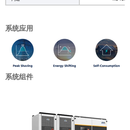
系统应用
系统组件