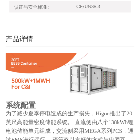
CE/UN38.3
认证与安全标准 :
产品详情
系统配置
为了减少夏季停电造成的生产损失，Higon推出了20
英尺高能量密度储能系统。
直流侧由八个138kWh锂
电池储能单元组成，交流侧采用MEGA系列PCS，通
过EMS进行运行。
该策略以友好的方式与电网互