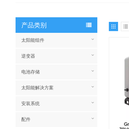
产品类别
太阳能组件
逆变器
电池存储
太阳能解决方案
安装系统
配件
G