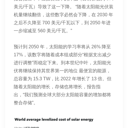
美元/千瓦）导致了这一下降。 “随着太阳能光伏装
机量继续翻倍，这些数字必然会下降，在 2030 年
之后不久降至 700 美元/千瓦以下，到 2050 年进
一步缩减至 560 美元/千瓦。”
预计到 2050 年，太阳能的学习率将从 26% 降至
17%，该数字将随着成本组成部分“根据支出减少
进行调整”而稳定下来。到本世纪中叶，太阳能光
伏将继续保持其世界第一的地位
最便宜的能源
，
总容量为 15.3 TW，比 2022 年增长了 13 倍。但
随着太阳能的增长，存储也将增长，报告指
出，“我们预测全球大部分太阳能容量的增加都将
整合存储”。