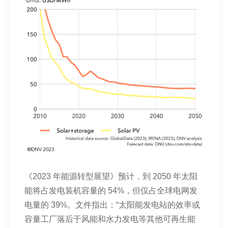
《2023 年能源转型展望》预计，到 2050 年太阳
能将占发电装机容量的 54%，但仅占全球电网发
电量的 39%。文件指出：“太阳能发电站的效率或
容量工厂落后于风能和水力发电等其他可再生能