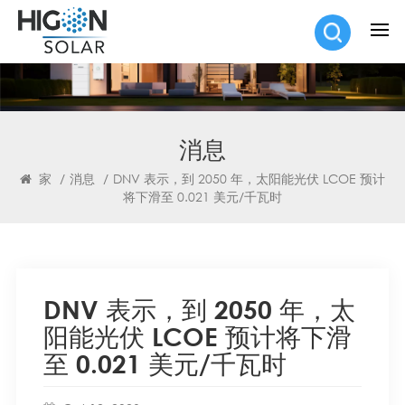
消息
家
/
消息
/
DNV 表示，到 2050 年，太阳能光伏 LCOE 预计
将下滑至 0.021 美元/千瓦时
DNV 表示，到 2050 年，太
阳能光伏 LCOE 预计将下滑
至 0.021 美元/千瓦时