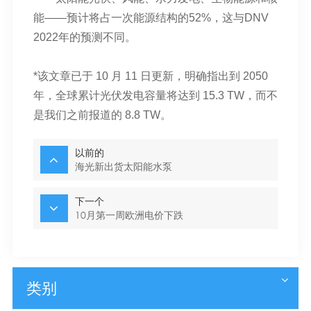
能——预计将占一次能源结构的52%，这与DNV
2022年的预测不同。
*该文章已于 10 月 11 日更新，明确指出到 2050
年，全球累计光伏发电容量将达到 15.3 TW，而不
是我们之前报道的 8.8 TW。
以前的
海光新出货太阳能水泵
下一个
10月第一周欧洲电价下跌
类别