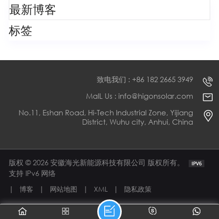
最新博客
标签
致电我们 : +86 182 2665 3949
MaIL Us : info@higonsolar.com
No.11, Eshan Road, Hi-Tech Industrial Zone, Yijiang
District, Wuhu city, Anhui, China
版权 © 2026 安徽海光新能源科技有限公司 版权所有。
支持 IPv6 网络
|
|
|
|
博客
网站地图
XML
隐私政策