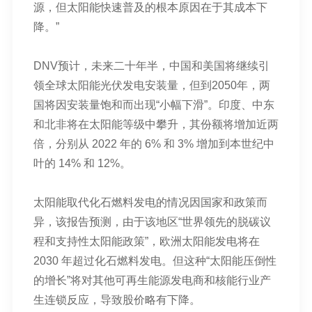
源，但太阳能快速普及的根本原因在于其成本下
降。”
DNV预计，未来二十年半，中国和美国将继续引
领全球太阳能光伏发电安装量，但到2050年，两
国将因安装量饱和而出现“小幅下滑”。印度、中东
和北非将在太阳能等级中攀升，其份额将增加近两
倍，分别从 2022 年的 6% 和 3% 增加到本世纪中
叶的 14% 和 12%。
太阳能取代化石燃料发电的情况因国家和政策而
异，该报告预测，由于该地区“世界领先的脱碳议
程和支持性太阳能政策”，欧洲太阳能发电将在
2030 年超过化石燃料发电。但这种“太阳能压倒性
的增长”将对其他可再生能源发电商和核能行业产
生连锁反应，导致股价略有下降。