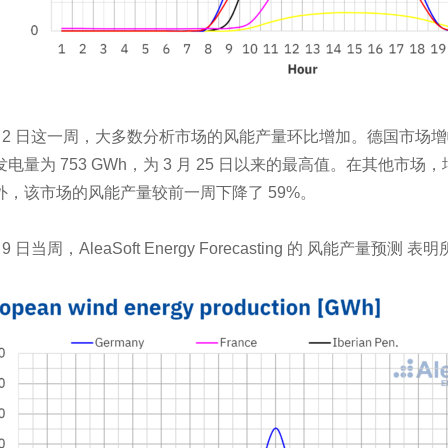
 月 2 日这一周，大多数分析市场的风能产量环比增加。德国市场增幅
电量为 753 GWh，为 3 月 25 日以来的最高值。在其他市场
外，该市场的风能产量较前一周下降了 59%。
 9 日当周，AleaSoft Energy Forecasting 的
风能产量预测
表明