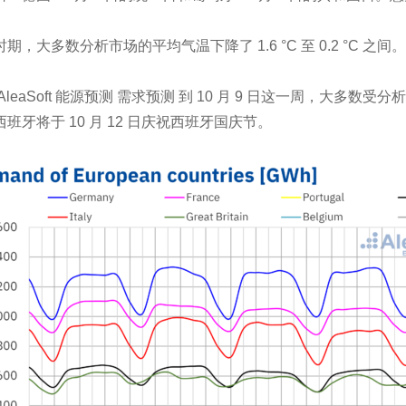
期，大多数分析市场的平均气温下降了 1.6 °C 至 0.2 °C 之
AleaSoft 能源预测
需求预测
到 10 月 9 日这一周，大多数
班牙将于 10 月 12 日庆祝西班牙国庆节。