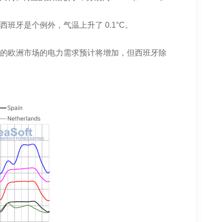
间。西班牙是个例外，气温上升了 0.1°C。
受分析的欧洲市场的电力需求预计将增加，但西班牙除