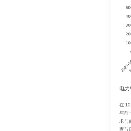
电力
在 
与前
求与
家节日