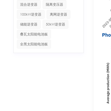
混合逆变器
隔离变压器
100kW逆变器
离网逆变器
储能逆变器
50kW逆变器
叠瓦太阳能电池板
全黑太阳能电池板