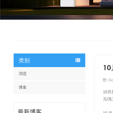
类别
1
消息
Oc
博客
10
元/
最新博客