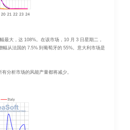
最大，达 108%。在该市场，10 月 3 日星期二，
，增幅从法国的 7.5% 到葡萄牙的 55%。意大利市场是
所有分析市场的风能产量都将减少。