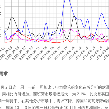
需求
10 月 2 日这一周，与前一周相比，电力需求的变化在所分析
一周相比有所增加。西班牙市场增幅最大，为 2.1%。其次是英国
前一周持平。在其他分析市场中，需求下降。德国和葡萄牙降幅最大，
：德国 10 月 3 日的统一日和葡萄牙 10 月 5 日的共和国日。