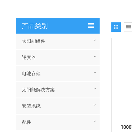
产品类别
太阳能组件
逆变器
电池存储
太阳能解决方案
安装系统
配件
100