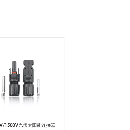
0V/1500V光伏太阳能连接器