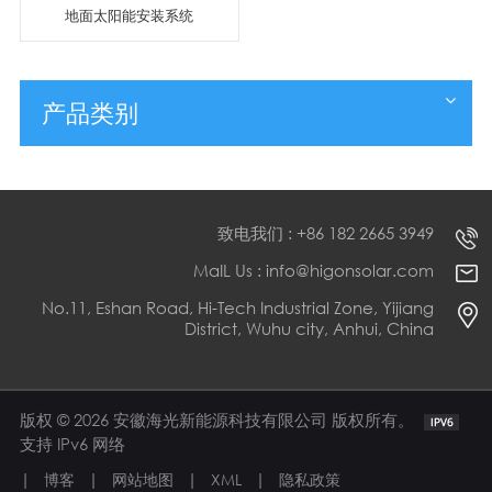
地面太阳能安装系统
产品类别
致电我们 : +86 182 2665 3949
MaIL Us : info@higonsolar.com
No.11, Eshan Road, Hi-Tech Industrial Zone, Yijiang
District, Wuhu city, Anhui, China
版权 © 2026 安徽海光新能源科技有限公司 版权所有。
支持 IPv6 网络
|
|
|
|
博客
网站地图
XML
隐私政策