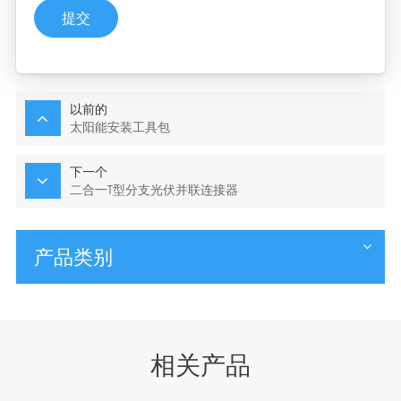
提交
以前的
太阳能安装工具包
下一个
二合一T型分支光伏并联连接器
产品类别
相关产品