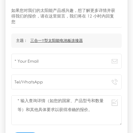
如果您对我们的太阳能产品感兴趣，想了解更多详情并获
得我们的报价，请在这里留言，我们将在 12 小时内回复
您
主题 :
三合一Y型太阳能电池板连接器