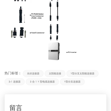
热门标签 :
光伏连接器
太阳能连接
Y型分支太阳能连接器
3-1 连接器
3 合 1 Y 型电缆连接器
Y型分支连接器
留言