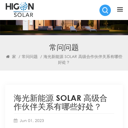
常问问题
家
/
常问问题
/
海光新能源 SOLAR 高级合作伙伴关系有哪些
好处？
海光新能源 SOLAR 高级合
作伙伴关系有哪些好处？
Jun 01, 2023