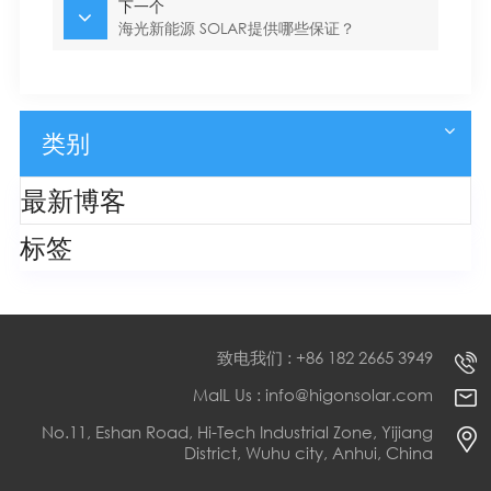
下一个
海光新能源 SOLAR提供哪些保证？
类别
最新博客
标签
致电我们 : +86 182 2665 3949
MaIL Us : info@higonsolar.com
No.11, Eshan Road, Hi-Tech Industrial Zone, Yijiang
District, Wuhu city, Anhui, China