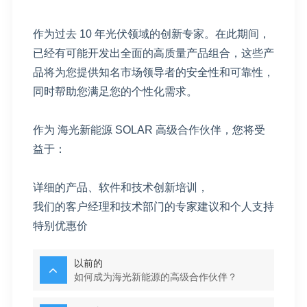
作为过去 10 年光伏领域的创新专家。在此期间，
已经有可能开发出全面的高质量产品组合，这些产
品将为您提供知名市场领导者的安全性和可靠性，
同时帮助您满足您的个性化需求。
作为 海光新能源 SOLAR 高级合作伙伴，您将受
益于：
详细的产品、软件和技术创新培训，
我们的客户经理和技术部门的专家建议和个人支持
特别优惠价
以前的
如何成为海光新能源的高级合作伙伴？