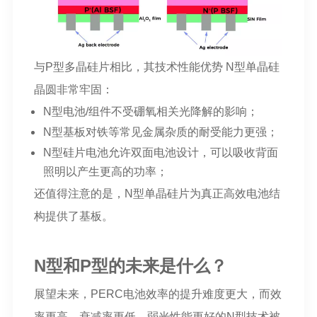
与P型多晶硅片相比，其技术性能优势
N型单晶硅
晶圆非常牢固：
N型电池/组件不受硼氧相关光降解的影响；
N型基板对铁等常见金属杂质的耐受能力更强；
N型硅片电池允许双面电池设计，可以吸收背面
照明以产生更高的功率；
还值得注意的是，N型单晶硅片为真正高效电池结
构提供了基板。
N型和P型的未来是什么？
展望未来，PERC电池效率的提升难度更大，而效
率更高、衰减率更低、弱光性能更好的N型技术被