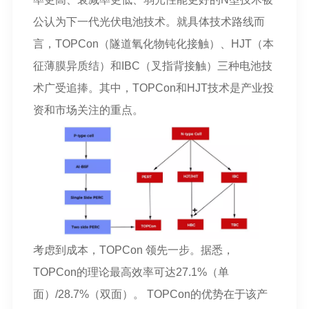
公认为下一代光伏电池技术。就具体技术路线而
言，TOPCon（隧道氧化物钝化接触）、HJT（本
征薄膜异质结）和IBC（叉指背接触）三种电池技
术广受追捧。其中，TOPCon和HJT技术是产业投
资和市场关注的重点。
考虑到成本，TOPCon 领先一步。据悉，
TOPCon的理论最高效率可达27.1%（单
面）/28.7%（双面）。 TOPCon的优势在于该产