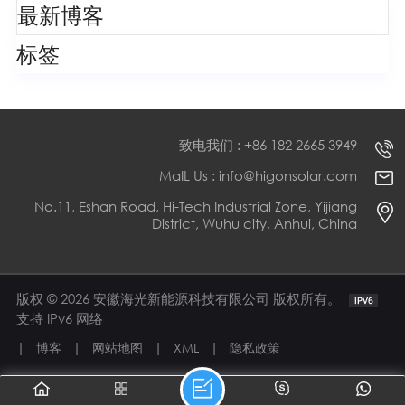
最新博客
标签
致电我们 : +86 182 2665 3949
MaIL Us : info@higonsolar.com
No.11, Eshan Road, Hi-Tech Industrial Zone, Yijiang
District, Wuhu city, Anhui, China
版权 © 2026 安徽海光新能源科技有限公司 版权所有。
支持 IPv6 网络
|
|
|
|
博客
网站地图
XML
隐私政策