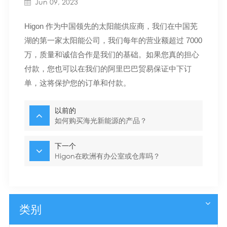
Jun 09, 2023
Higon 作为中国领先的太阳能供应商，我们在中国芜
湖的第一家太阳能公司，我们每年的营业额超过 7000
万，质量和诚信合作是我们的基础。如果您真的担心
付款，您也可以在我们的阿里巴巴贸易保证中下订
单，这将保护您的订单和付款。
以前的
如何购买海光新能源的产品？
下一个
Higon在欧洲有办公室或仓库吗？
类别