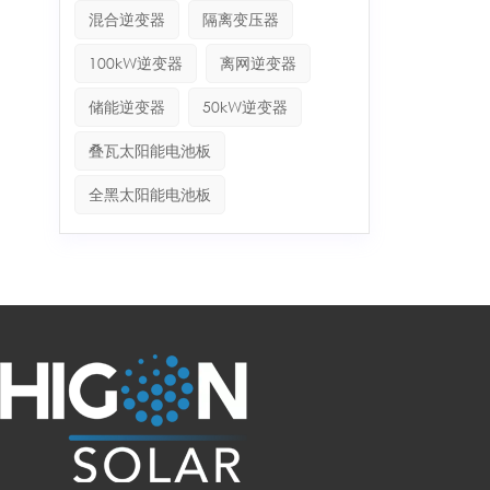
混合逆变器
隔离变压器
100kW逆变器
离网逆变器
储能逆变器
50kW逆变器
叠瓦太阳能电池板
全黑太阳能电池板