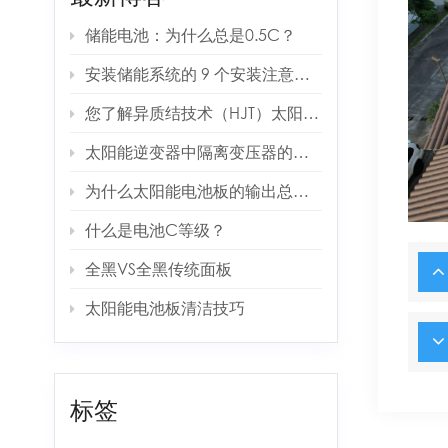
储能电池：为什么总是0.5C？
安装储能系统的 9 个安装注意事项
您了解异质结技术（HJT）太阳能电池板吗？
太阳能逆变器中隔离变压器的作用是什么？
为什么太阳能电池板的输出总是低于预期
什么是电池C等级？
全黑VS全黑传统面板
太阳能电池板清洁技巧
标签